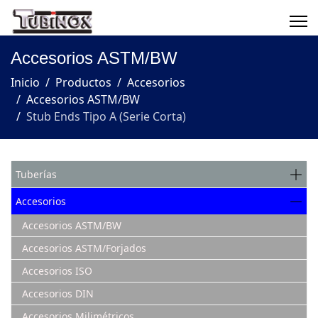
Accesorios ASTM/BW
Inicio
Productos
Accesorios
Accesorios ASTM/BW
Stub Ends Tipo A (Serie Corta)
Tuberías
Accesorios
Accesorios ASTM/BW
Accesorios ASTM/Forjados
Accesorios ISO
Accesorios DIN
Accesorios Milimétricos