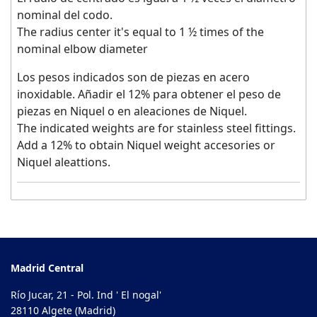
nominal del codo.
The radius center it's equal to 1 ½ times of the
nominal elbow diameter
Los pesos indicados son de piezas en acero
inoxidable. Añadir el 12% para obtener el peso de
piezas en Niquel o en aleaciones de Niquel.
The indicated weights are for stainless steel fittings.
Add a 12% to obtain Niquel weight accesories or
Niquel aleattions.
Madrid Central
Río Jucar, 21 - Pol. Ind ' El nogal'
28110 Algete (Madrid)