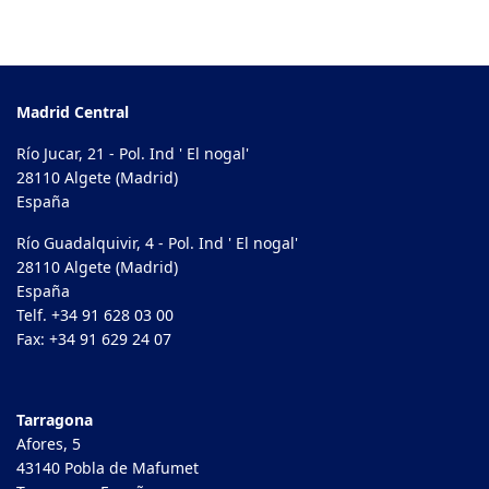
Madrid Central
Río Jucar, 21 - Pol. Ind ' El nogal'
28110 Algete (Madrid)
España
Río Guadalquivir, 4 - Pol. Ind ' El nogal'
28110 Algete (Madrid)
España
Telf. +34 91 628 03 00
Fax: +34 91 629 24 07
Tarragona
Afores, 5
43140 Pobla de Mafumet