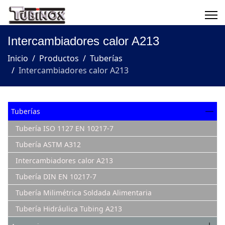
Intercambiadores calor A213
Inicio
Productos
Tuberías
Intercambiadores calor A213
Tuberías
Tubería ISO 1127 EN 10217-7
Tubería ASTM A312
Intercambiadores calor A213
Tubería DIN EN 10217-7
Tubería Milimétrica Soldada Alimentaria
Tubería Hidráulica Tubing A213