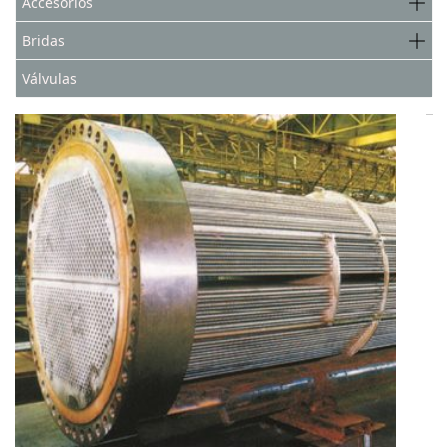
Accesorios
Bridas
Válvulas