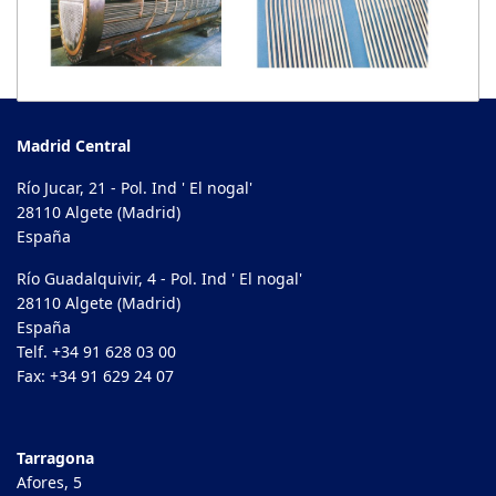
Madrid Central
Río Jucar, 21 - Pol. Ind ' El nogal'
28110 Algete (Madrid)
España
Río Guadalquivir, 4 - Pol. Ind ' El nogal'
28110 Algete (Madrid)
España
Telf. +34 91 628 03 00
Fax: +34 91 629 24 07
Tarragona
Afores, 5