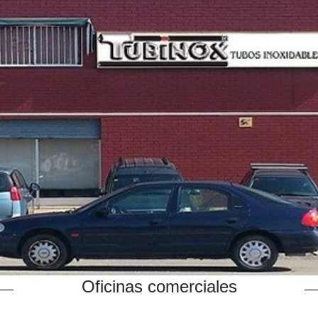
Oficinas comerciales