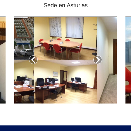
Sede en Asturias