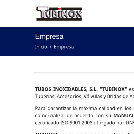
Empresa
Inicio
Empresa
TUBOS INOXIDABLES, S.L. "TUBINOX"
es
Tuberías, Accesorios, Válvulas y Bridas de 
Para garantizar la máxima calidad en los
comercializa, de acuerdo con su
MANUAL
certificado ISO 9001:2008 otorgado por DNV