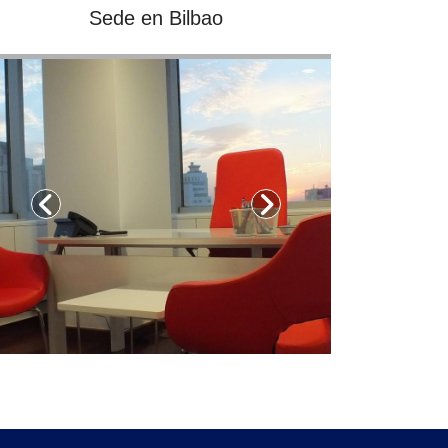
Sede en Bilbao