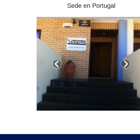
Sede en Portugal