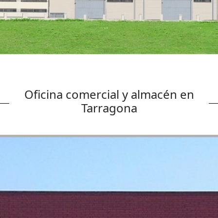
Oficina comercial y almacén en
Tarragona