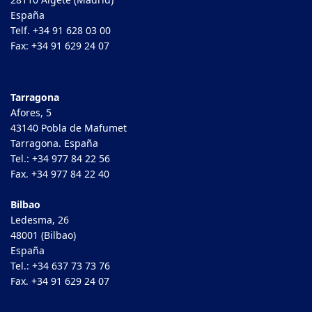
España
Telf. +34 91 628 03 00
Fax: +34 91 629 24 07
Tarragona
Afores, 5
43140 Pobla de Mafumet
Tarragona. España
Tel.: +34 977 84 22 56
Fax. +34 977 84 22 40
Bilbao
Ledesma, 26
48001 (Bilbao)
España
Tel.: +34 637 73 73 76
Fax. +34 91 629 24 07