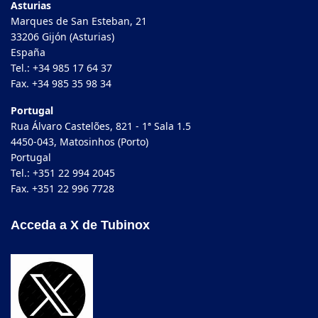
Asturias
Marques de San Esteban, 21
33206 Gijón (Asturias)
España
Tel.: +34 985 17 64 37
Fax. +34 985 35 98 34
Portugal
Rua Álvaro Castelões, 821 - 1ª Sala 1.5
4450-043, Matosinhos (Porto)
Portugal
Tel.: +351 22 994 2045
Fax. +351 22 996 7728
Acceda a X de Tubinox