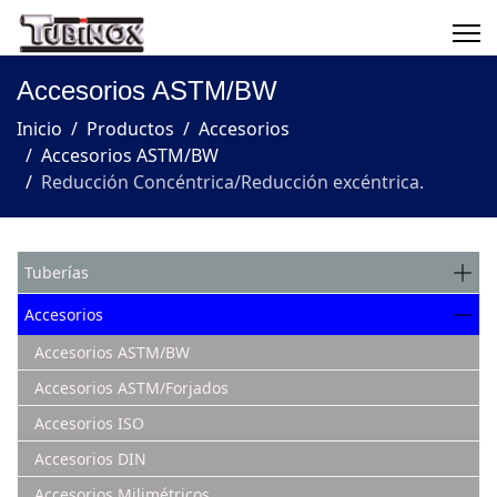
Accesorios ASTM/BW
Inicio
Productos
Accesorios
Accesorios ASTM/BW
Reducción Concéntrica/Reducción excéntrica.
Tuberías
Accesorios
Accesorios ASTM/BW
Accesorios ASTM/Forjados
Accesorios ISO
Accesorios DIN
Accesorios Milimétricos